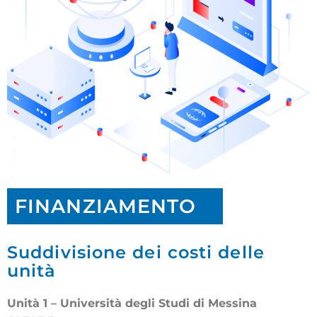
FINANZIAMENTO
Suddivisione dei costi delle
unità
Unità 1 – Università degli Studi di Messina