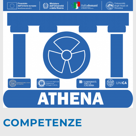
COMPETENZE