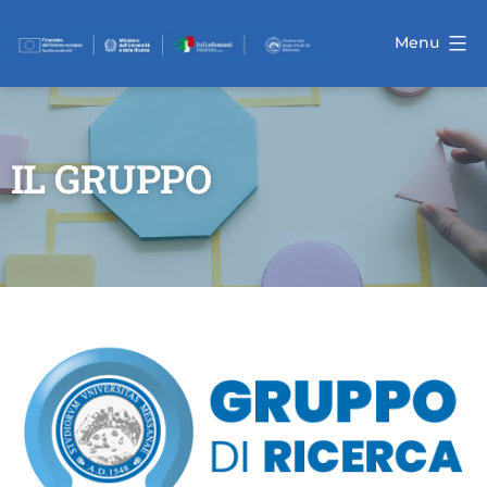
Menu
IL GRUPPO