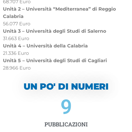
68.707 Euro
Unità 2 – Università “Mediterranea” di Reggio
Calabria
56.077 Euro
Unità 3 – Università degli Studi di Salerno
31.663 Euro
Unità 4 – Università della Calabria
21.336 Euro
Unità 5 – Università degli Studi di Cagliari
28.966 Euro
UN PO' DI NUMERI
9
PUBBLICAZIONI