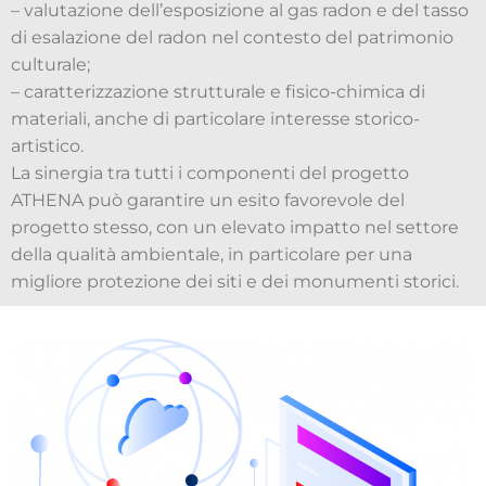
– valutazione dell’esposizione al gas radon e del tasso
di esalazione del radon nel contesto del patrimonio
culturale;
– caratterizzazione strutturale e fisico-chimica di
materiali, anche di particolare interesse storico-
artistico.
La sinergia tra tutti i componenti del progetto
ATHENA può garantire un esito favorevole del
progetto stesso, con un elevato impatto nel settore
della qualità ambientale, in particolare per una
migliore protezione dei siti e dei monumenti storici.