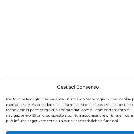
Gestisci Consenso
Per fornire le migliori esperienze, utilizziamo tecnologie come i cookie 
memorizzare e/o accedere alle informazioni del dispositivo. Il consenso
tecnologie ci permetterà di elaborare dati come il comportamento di
navigazione o ID unici su questo sito. Non acconsentire o ritirare il con
può influire negativamente su alcune caratteristiche e funzioni.