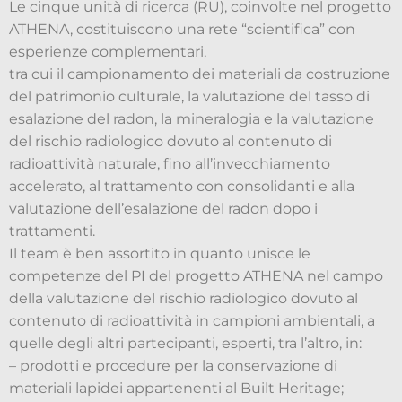
Le cinque unità di ricerca (RU), coinvolte nel progetto
ATHENA, costituiscono una rete “scientifica” con
esperienze complementari,
tra cui il campionamento dei materiali da costruzione
del patrimonio culturale, la valutazione del tasso di
esalazione del radon, la mineralogia e la valutazione
del rischio radiologico dovuto al contenuto di
radioattività naturale, fino all’invecchiamento
accelerato, al trattamento con consolidanti e alla
valutazione dell’esalazione del radon dopo i
trattamenti.
Il team è ben assortito in quanto unisce le
competenze del PI del progetto ATHENA nel campo
della valutazione del rischio radiologico dovuto al
contenuto di radioattività in campioni ambientali, a
quelle degli altri partecipanti, esperti, tra l’altro, in:
– prodotti e procedure per la conservazione di
materiali lapidei appartenenti al Built Heritage;