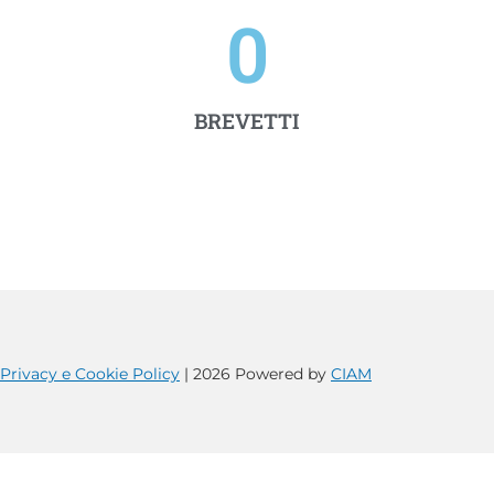
0
BREVETTI
Privacy e Cookie Policy
| 2026 Powered by
CIAM